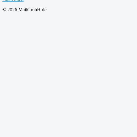
© 2026 MailGmbH.de